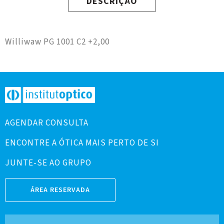
DESCRIÇÃO
Williwaw PG 1001 C2 +2,00
AGENDAR CONSULTA
ENCONTRE A ÓTICA MAIS PERTO DE SI
JUNTE-SE AO GRUPO
ÁREA RESERVADA