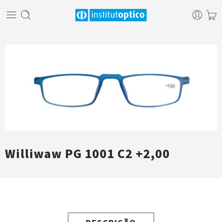
Williwaw PG 1001 C2 +2,00