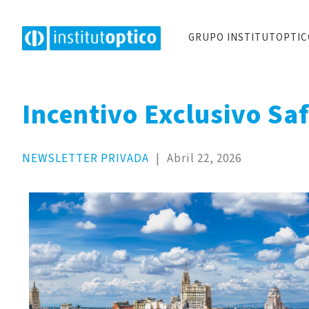
GRUPO INSTITUTOPTI
Incentivo Exclusivo Saf
NEWSLETTER PRIVADA
|
Abril 22, 2026