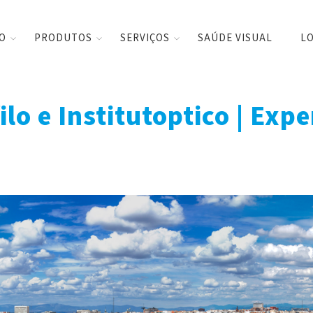
CO
PRODUTOS
SERVIÇOS
SAÚDE VISUAL
LO
ilo e Institutoptico | Exp