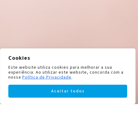
Cookies
Este website utiliza cookies para melhorar a sua
experiência. Ao utilizar este website, concorda com a
nossa
Política de Privacidade
.
Aceitar todos