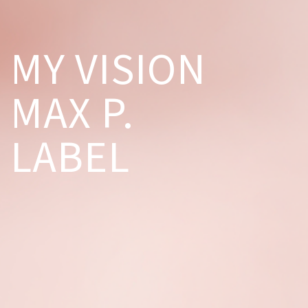
MY VISION
MAX P.
LABEL