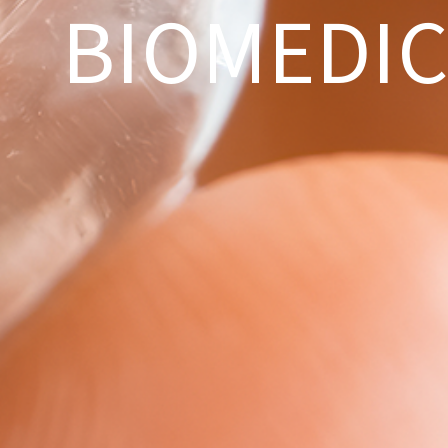
BIOMEDI