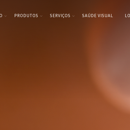
CO
PRODUTOS
SERVIÇOS
SAÚDE VISUAL
LO