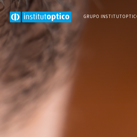
GRUPO INSTITUTOPTI