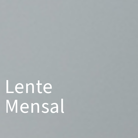
Lente
Mensal