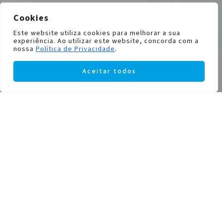
Cookies
Este website utiliza cookies para melhorar a sua
experiência. Ao utilizar este website, concorda com a
nossa
Política de Privacidade
.
Aceitar todos