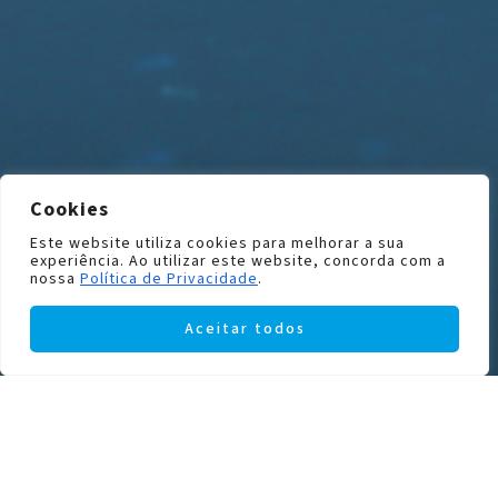
Cookies
Este website utiliza cookies para melhorar a sua
experiência. Ao utilizar este website, concorda com a
nossa
Política de Privacidade
.
Aceitar todos