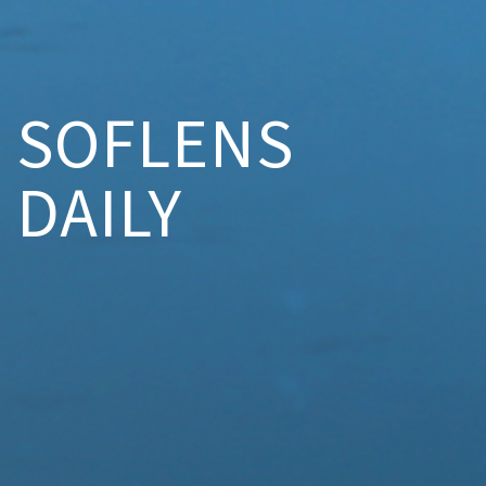
SOFLENS
DAILY