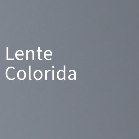
Lente
Colorida