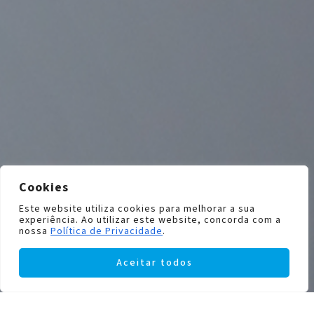
Cookies
Este website utiliza cookies para melhorar a sua
experiência. Ao utilizar este website, concorda com a
nossa
Política de Privacidade
.
Aceitar todos