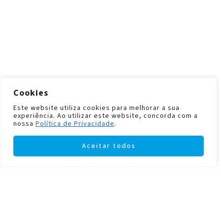
Cookies
Este website utiliza cookies para melhorar a sua
experiência. Ao utilizar este website, concorda com a
nossa
Política de Privacidade
.
Aceitar todos