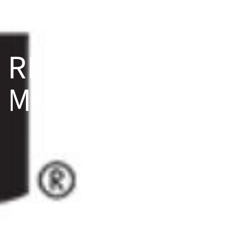
RENU
MULTIPLUS