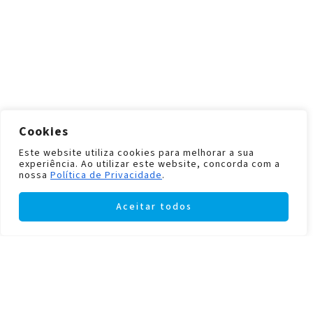
Cookies
Este website utiliza cookies para melhorar a sua
experiência. Ao utilizar este website, concorda com a
nossa
Política de Privacidade
.
Aceitar todos