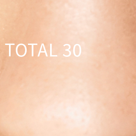
TOTAL 30