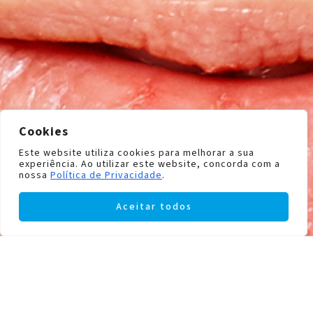
Cookies
Este website utiliza cookies para melhorar a sua
experiência. Ao utilizar este website, concorda com a
nossa
Política de Privacidade
.
Aceitar todos