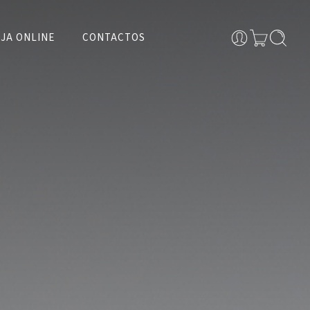
JA ONLINE
CONTACTOS