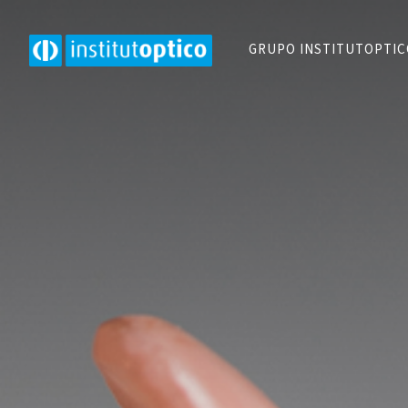
GRUPO INSTITUTOPTI