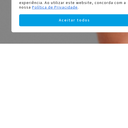
experiência. Ao utilizar este website, concorda com a
nossa
Política de Privacidade
.
Aceitar todos