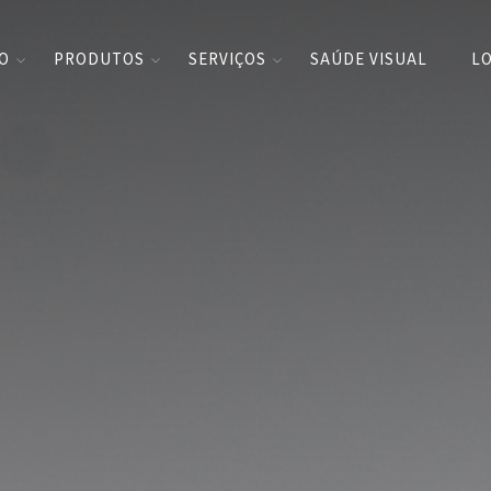
CO
PRODUTOS
SERVIÇOS
SAÚDE VISUAL
LO