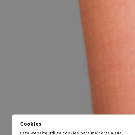
Cookies
Este website utiliza cookies para melhorar a sua