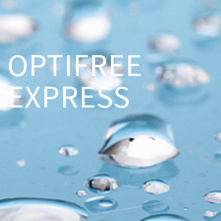
OPTIFREE
EXPRESS