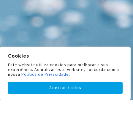
Cookies
Este website utiliza cookies para melhorar a sua
experiência. Ao utilizar este website, concorda com a
nossa
Política de Privacidade
.
Aceitar todos