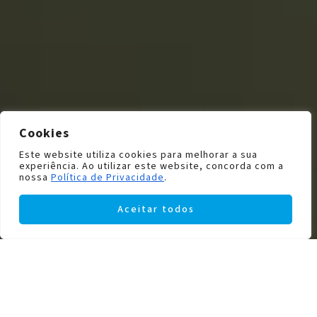
Cookies
Este website utiliza cookies para melhorar a sua
experiência. Ao utilizar este website, concorda com a
nossa
Política de Privacidade
.
Aceitar todos