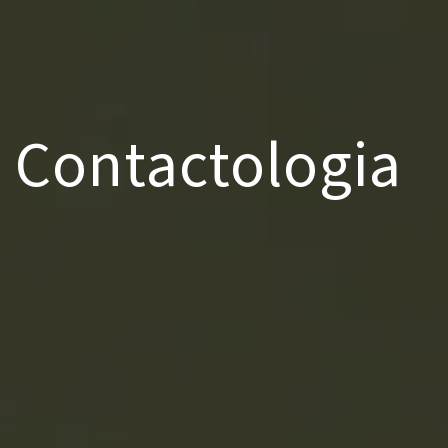
Contactologia