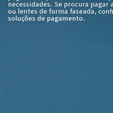
necessidades. Se procura pagar 
ou lentes de forma faseada, con
soluções de pagamento.