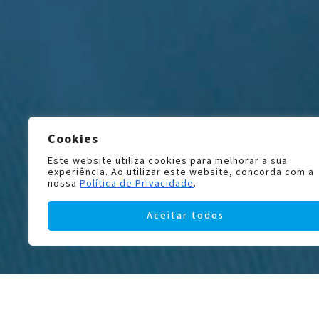
Cookies
Este website utiliza cookies para melhorar a sua
experiência. Ao utilizar este website, concorda com a
nossa
Política de Privacidade
.
Aceitar todos