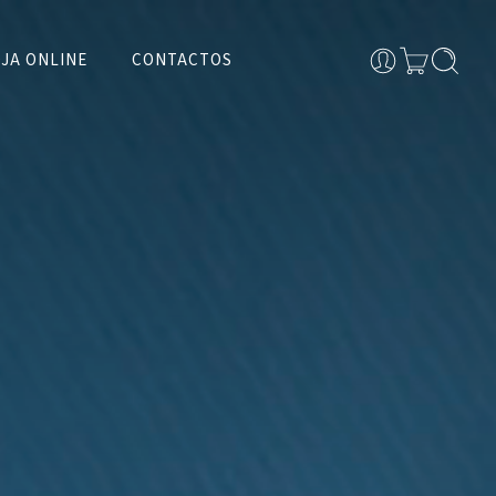
JA ONLINE
CONTACTOS