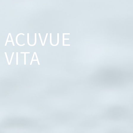
ACUVUE
VITA