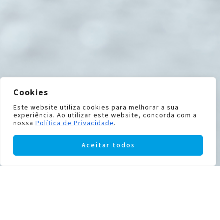
Cookies
Este website utiliza cookies para melhorar a sua
experiência. Ao utilizar este website, concorda com a
nossa
Política de Privacidade
.
Aceitar todos