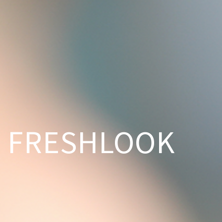
FRESHLOOK