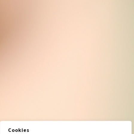
Cookies