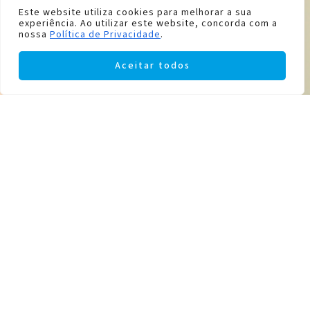
Este website utiliza cookies para melhorar a sua
experiência. Ao utilizar este website, concorda com a
nossa
Política de Privacidade
.
Aceitar todos