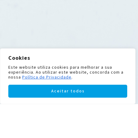
Cookies
Este website utiliza cookies para melhorar a sua
experiência. Ao utilizar este website, concorda com a
nossa
Política de Privacidade
.
Aceitar todos