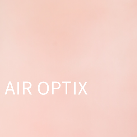
AIR OPTIX