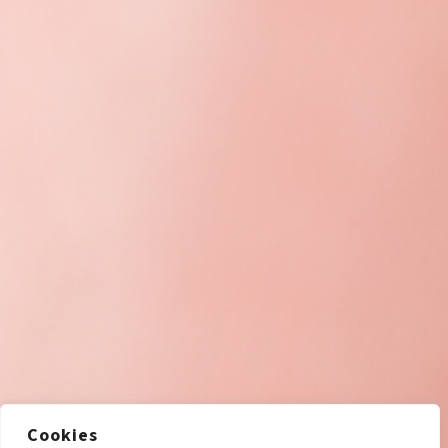
Cookies