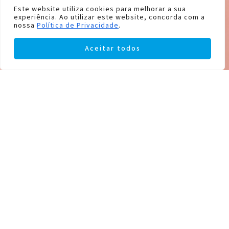
Este website utiliza cookies para melhorar a sua
experiência. Ao utilizar este website, concorda com a
nossa
Política de Privacidade
.
Aceitar todos