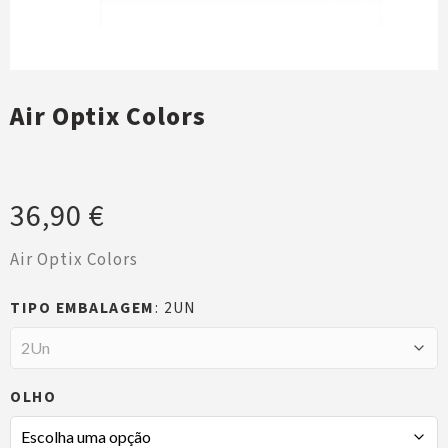
Air Optix Colors
36,90
€
Air Optix Colors
TIPO EMBALAGEM
2UN
OLHO