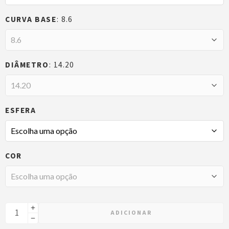
CURVA BASE
8.6
DIÂMETRO
14.20
ESFERA
COR
ADICIONAR