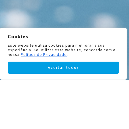
Cookies
Este website utiliza cookies para melhorar a sua
experiência. Ao utilizar este website, concorda com a
nossa
Política de Privacidade
.
Aceitar todos