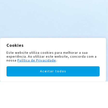
Cookies
Este website utiliza cookies para melhorar a sua
experiência. Ao utilizar este website, concorda com a
nossa
Política de Privacidade
.
Aceitar todos