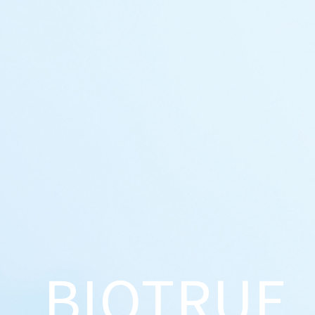
BIOTRUE