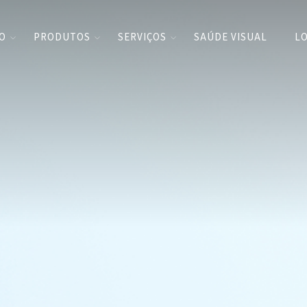
CO
PRODUTOS
SERVIÇOS
SAÚDE VISUAL
LO