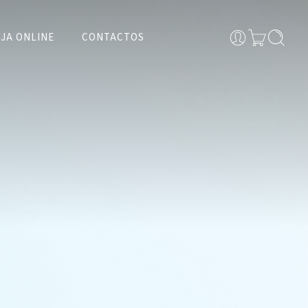
JA ONLINE
CONTACTOS