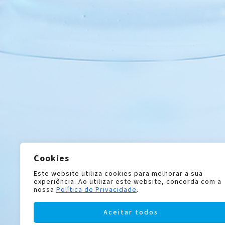
Cookies
Este website utiliza cookies para melhorar a sua
experiência. Ao utilizar este website, concorda com a
nossa
Política de Privacidade
.
Aceitar todos