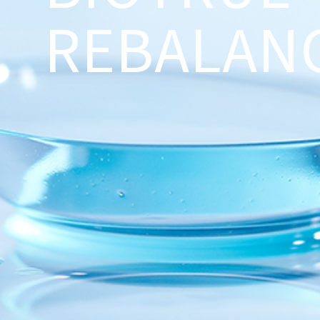
REBALAN