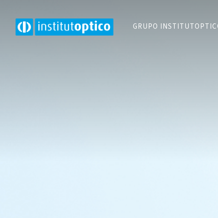
GRUPO INSTITUTOPTI