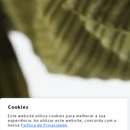
Cookies
Este website utiliza cookies para melhorar a sua
experiência. Ao utilizar este website, concorda com a
nossa
Política de Privacidade
.