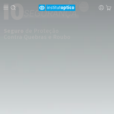
Seguro
de Proteção
Contra Quebras e Roubo