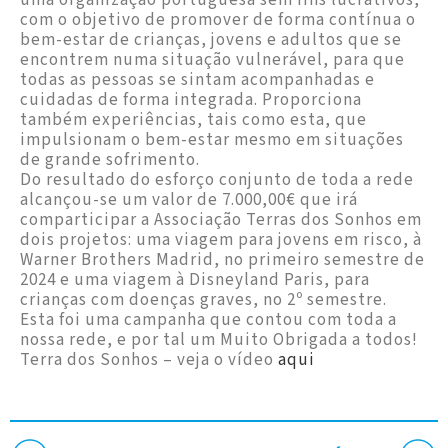
com o objetivo de promover de forma contínua o
bem-estar de crianças, jovens e adultos que se
encontrem numa situação vulnerável, para que
todas as pessoas se sintam acompanhadas e
cuidadas de forma integrada. Proporciona
também experiências, tais como esta, que
impulsionam o bem-estar mesmo em situações
de grande sofrimento.
Do resultado do esforço conjunto de toda a rede
alcançou-se um valor de 7.000,00€ que irá
comparticipar a Associação Terras dos Sonhos em
dois projetos: uma viagem para jovens em risco, à
Warner Brothers Madrid, no primeiro semestre de
2024 e uma viagem à Disneyland Paris, para
crianças com doenças graves, no 2º semestre.
Esta foi uma campanha que contou com toda a
nossa rede, e por tal um Muito Obrigada a todos!
Terra dos Sonhos – veja o vídeo
aqui