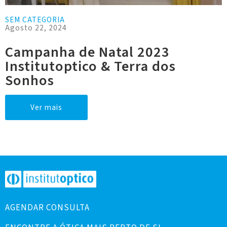
SEM CATEGORIA
Agosto 22, 2024
Campanha de Natal 2023
Institutoptico & Terra dos
Sonhos
Ver mais
AGENDAR CONSULTA