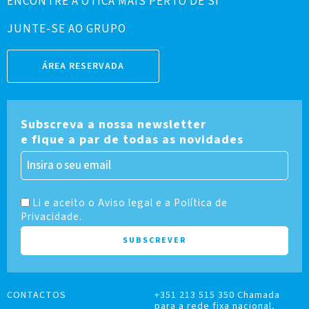
ENCONTRE A ÓTICA MAIS PERTO DE SI
JUNTE-SE AO GRUPO
ÁREA RESERVADA
Subscreva a nossa newsletter
e fique a par de todas as novidades
Li e aceito o Aviso legal e a Política de
Privacidade.
CONTACTOS
+351 213 515 350 Chamada
para a rede fixa nacional,