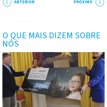
ANTERIOR
PRÓXIMO
O QUE MAIS DIZEM SOBRE
NÓS