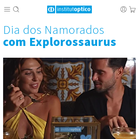
Dia dos Namorados
com Explorossaurus