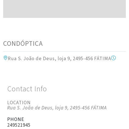
CONDÓPTICA
Rua S. João de Deus, loja 9, 2495-456 FÁTIMA
Contact Info
LOCATION
Rua S. João de Deus, loja 9, 2495-456 FÁTIMA
PHONE
249521945