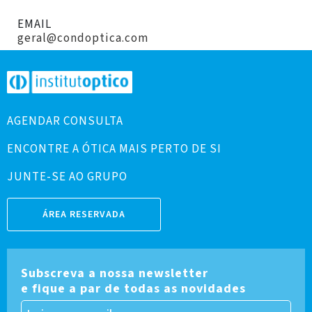
EMAIL
geral@condoptica.com
AGENDAR CONSULTA
ENCONTRE A ÓTICA MAIS PERTO DE SI
JUNTE-SE AO GRUPO
ÁREA RESERVADA
Subscreva a nossa newsletter
e fique a par de todas as novidades