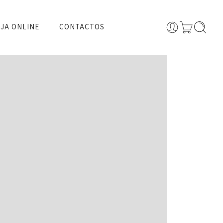
JA ONLINE
CONTACTOS