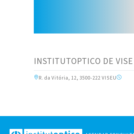
INSTITUTOPTICO DE VIS
R. da Vitória, 12, 3500-222 VISEU