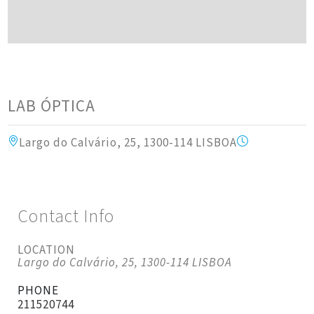
LAB ÓPTICA
Largo do Calvário, 25, 1300-114 LISBOA
Contact Info
LOCATION
Largo do Calvário, 25, 1300-114 LISBOA
PHONE
211520744