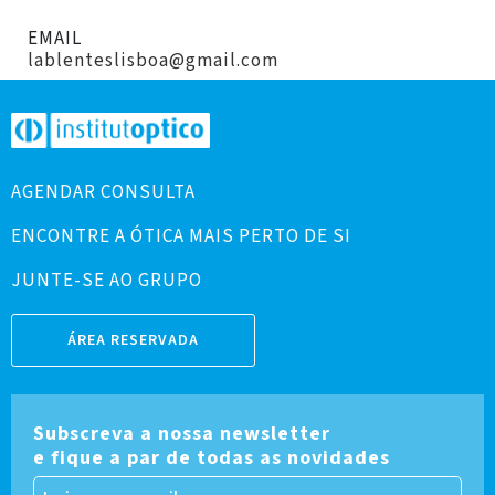
EMAIL
lablenteslisboa@gmail.com
AGENDAR CONSULTA
ENCONTRE A ÓTICA MAIS PERTO DE SI
JUNTE-SE AO GRUPO
ÁREA RESERVADA
Subscreva a nossa newsletter
e fique a par de todas as novidades