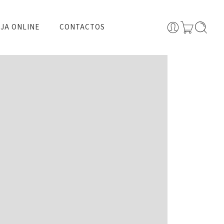
JA ONLINE
CONTACTOS