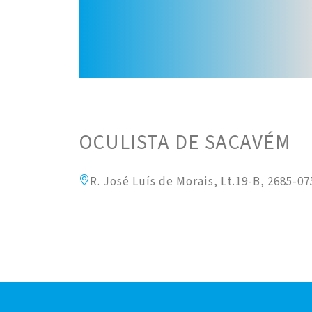
OCULISTA DE SACAVÉM
R. José Luís de Morais, Lt.19-B, 2685-