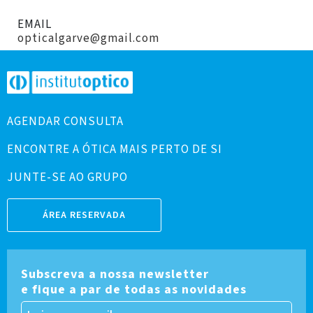
EMAIL
opticalgarve@gmail.com
AGENDAR CONSULTA
ENCONTRE A ÓTICA MAIS PERTO DE SI
JUNTE-SE AO GRUPO
ÁREA RESERVADA
Subscreva a nossa newsletter
e fique a par de todas as novidades