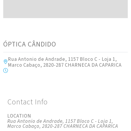
ÓPTICA CÂNDIDO
Rua Antonio de Andrade, 1157 Bloco C - Loja 1,
Marco Cabaço, 2820-287 CHARNECA DA CAPARICA
Contact Info
LOCATION
Rua Antonio de Andrade, 1157 Bloco C - Loja 1,
Marco Cabaço, 2820-287 CHARNECA DA CAPARICA