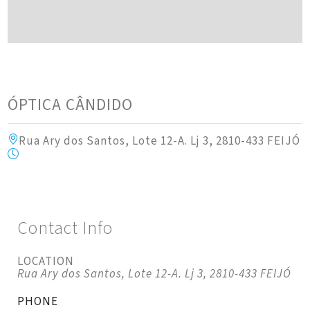
ÓPTICA CÂNDIDO
Rua Ary dos Santos, Lote 12-A. Lj 3, 2810-433 FEIJÓ
Contact Info
LOCATION
Rua Ary dos Santos, Lote 12-A. Lj 3, 2810-433 FEIJÓ
PHONE