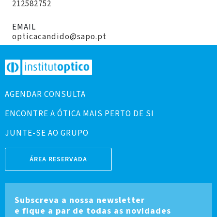
212582752
EMAIL
opticacandido@sapo.pt
AGENDAR CONSULTA
ENCONTRE A ÓTICA MAIS PERTO DE SI
JUNTE-SE AO GRUPO
ÁREA RESERVADA
Subscreva a nossa newsletter
e fique a par de todas as novidades