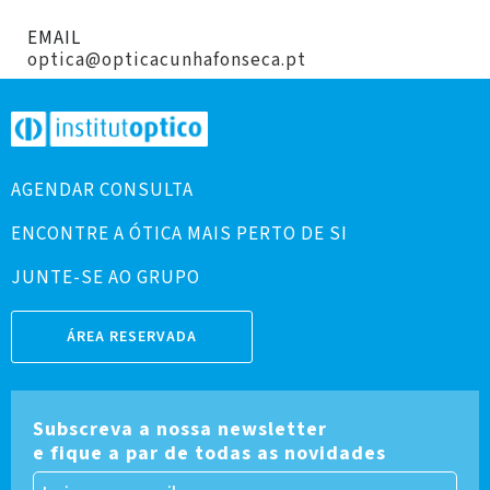
EMAIL
optica@opticacunhafonseca.pt
AGENDAR CONSULTA
ENCONTRE A ÓTICA MAIS PERTO DE SI
JUNTE-SE AO GRUPO
ÁREA RESERVADA
Subscreva a nossa newsletter
e fique a par de todas as novidades