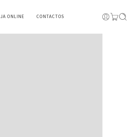
JA ONLINE
CONTACTOS