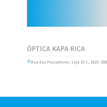
ÓPTICA KAPA RICA
Rua dos Pescadores, Loja 35 C, 2825-3