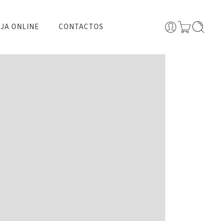
JA ONLINE
CONTACTOS