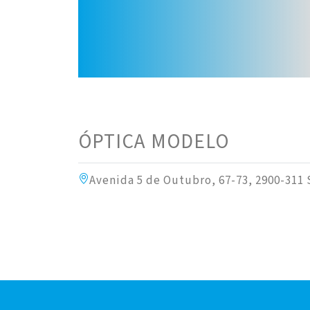
ÓPTICA MODELO
Avenida 5 de Outubro, 67-73, 2900-31