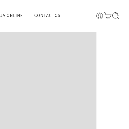
JA ONLINE
CONTACTOS