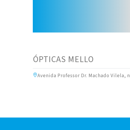
ÓPTICAS MELLO
Avenida Professor Dr. Machado Vilela, 