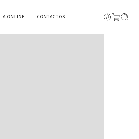
JA ONLINE
CONTACTOS