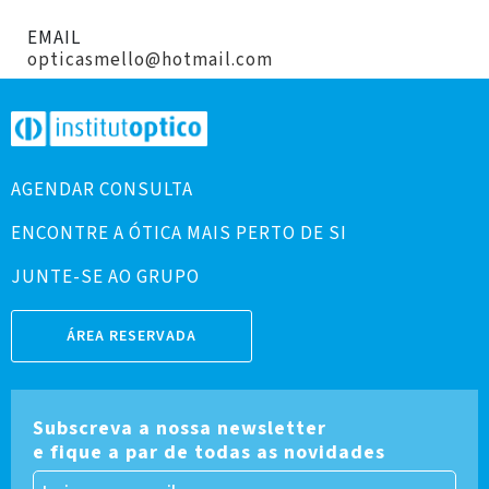
EMAIL
opticasmello@hotmail.com
AGENDAR CONSULTA
ENCONTRE A ÓTICA MAIS PERTO DE SI
JUNTE-SE AO GRUPO
ÁREA RESERVADA
Subscreva a nossa newsletter
e fique a par de todas as novidades