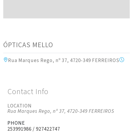
ÓPTICAS MELLO
Rua Marques Rego, nº 37, 4720-349 FERREIROS
Contact Info
LOCATION
Rua Marques Rego, nº 37, 4720-349 FERREIROS
PHONE
253991986 / 927422747