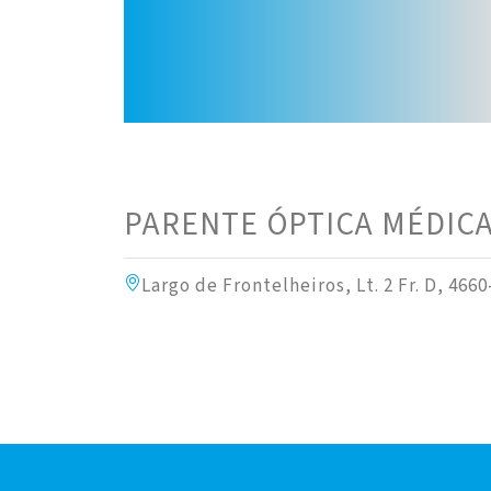
PARENTE ÓPTICA MÉDIC
Largo de Frontelheiros, Lt. 2 Fr. D, 46