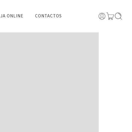
JA ONLINE
CONTACTOS