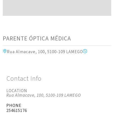
PARENTE ÓPTICA MÉDICA
Rua Almacave, 100, 5100-109 LAMEGO
Contact Info
LOCATION
Rua Almacave, 100, 5100-109 LAMEGO
PHONE
254615176