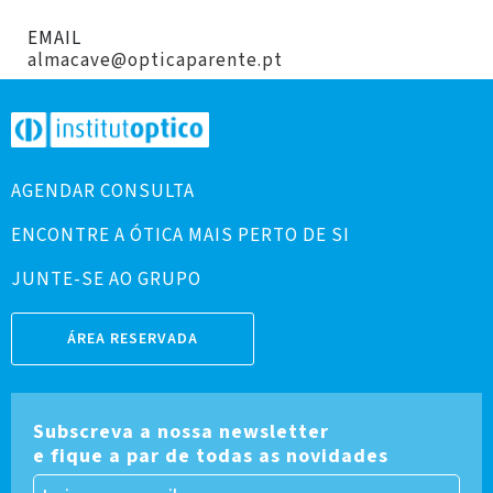
EMAIL
almacave@opticaparente.pt
AGENDAR CONSULTA
ENCONTRE A ÓTICA MAIS PERTO DE SI
JUNTE-SE AO GRUPO
ÁREA RESERVADA
Subscreva a nossa newsletter
e fique a par de todas as novidades