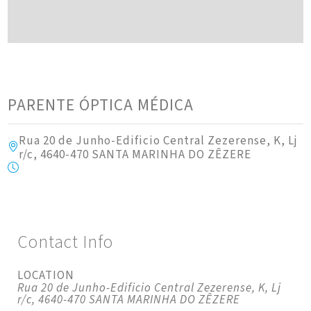
PARENTE ÓPTICA MÉDICA
Rua 20 de Junho-Edificio Central Zezerense, K, Lj
r/c, 4640-470 SANTA MARINHA DO ZÊZERE
Contact Info
LOCATION
Rua 20 de Junho-Edificio Central Zezerense, K, Lj
r/c, 4640-470 SANTA MARINHA DO ZÊZERE