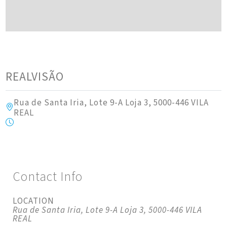
REALVISÃO
Rua de Santa Iria, Lote 9-A Loja 3, 5000-446 VILA
REAL
Contact Info
LOCATION
Rua de Santa Iria, Lote 9-A Loja 3, 5000-446 VILA
REAL