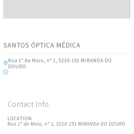
SANTOS ÓPTICA MÉDICA
Rua 1º de Maio, nº 1, 5210-191 MIRANDA DO
DOURO
Contact Info
LOCATION
Rua 1º de Maio, nº 1, 5210-191 MIRANDA DO DOURO