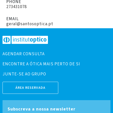
PHONE
273431078
EMAIL
geral@santosoptica.pt
AGENDAR CONSULTA
ENCONTRE A ÓTICA MAIS PERTO DE SI
JUNTE-SE AO GRUPO
ÁREA RESERVADA
Subscreva a nossa newsletter