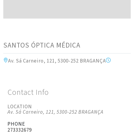
SANTOS ÓPTICA MÉDICA
Av. Sá Carneiro, 121, 5300-252 BRAGANÇA
Contact Info
LOCATION
Av. Sá Carneiro, 121, 5300-252 BRAGANÇA
PHONE
273332679