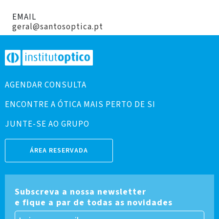
EMAIL
geral@santosoptica.pt
AGENDAR CONSULTA
ENCONTRE A ÓTICA MAIS PERTO DE SI
JUNTE-SE AO GRUPO
ÁREA RESERVADA
Subscreva a nossa newsletter
e fique a par de todas as novidades