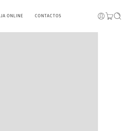
JA ONLINE
CONTACTOS