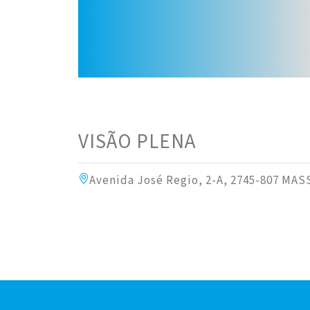
VISÃO PLENA
Avenida José Regio, 2-A, 2745-807 MA