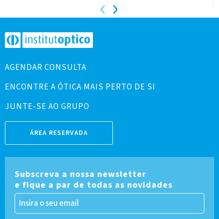
‹
›
AGENDAR CONSULTA
ENCONTRE A ÓTICA MAIS PERTO DE SI
JUNTE-SE AO GRUPO
ÁREA RESERVADA
Subscreva a nossa newsletter
e fique a par de todas as novidades