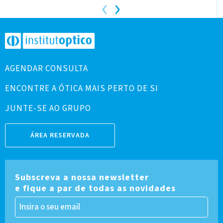
‹
›
AGENDAR CONSULTA
ENCONTRE A ÓTICA MAIS PERTO DE SI
JUNTE-SE AO GRUPO
ÁREA RESERVADA
Subscreva a nossa newsletter
e fique a par de todas as novidades