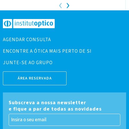
‹
›
AGENDAR CONSULTA
ENCONTRE A ÓTICA MAIS PERTO DE SI
JUNTE-SE AO GRUPO
ÁREA RESERVADA
Subscreva a nossa newsletter
e fique a par de todas as novidades