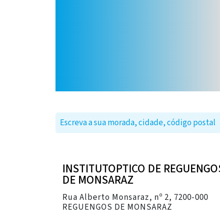
INSTITUTOPTICO DE REGUENGO
DE MONSARAZ
Rua Alberto Monsaraz, nº 2, 7200-000
REGUENGOS DE MONSARAZ