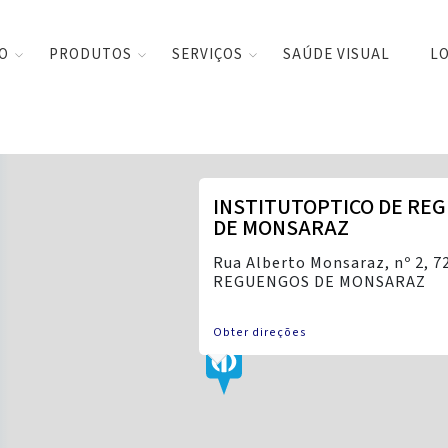
CO
PRODUTOS
SERVIÇOS
SAÚDE VISUAL
LO
INSTITUTOPTICO DE RE
DE MONSARAZ
Rua Alberto Monsaraz, nº 2, 7
REGUENGOS DE MONSARAZ
Obter direções