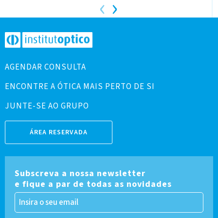
‹
›
AGENDAR CONSULTA
ENCONTRE A ÓTICA MAIS PERTO DE SI
JUNTE-SE AO GRUPO
ÁREA RESERVADA
Subscreva a nossa newsletter
e fique a par de todas as novidades