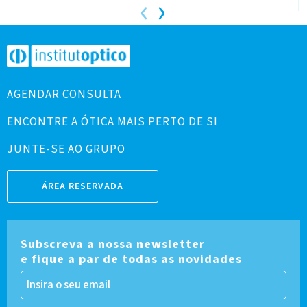
‹
›
AGENDAR CONSULTA
ENCONTRE A ÓTICA MAIS PERTO DE SI
JUNTE-SE AO GRUPO
ÁREA RESERVADA
Subscreva a nossa newsletter
e fique a par de todas as novidades